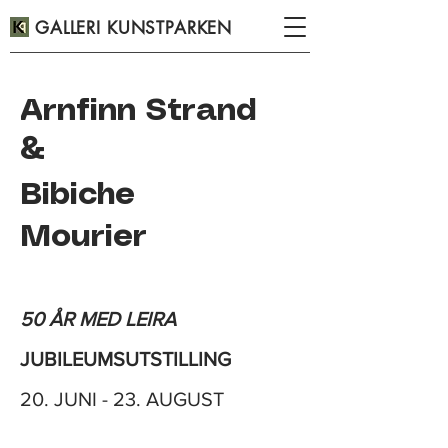
GALLERI KUNSTPARKEN
Arnfinn Strand
&
Bibiche
Mourier
50 ÅR MED LEIRA
JUBILEUMSUTSTILLING
20. JUNI - 23. AUGUST