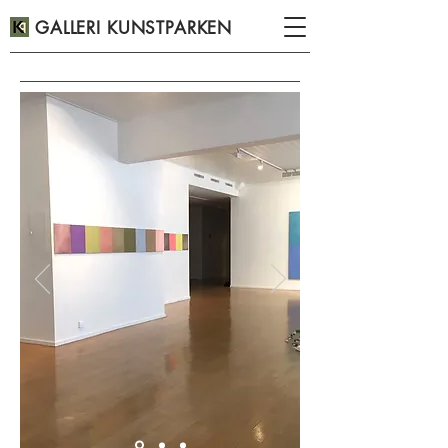
GALLERI KUNSTPARKEN