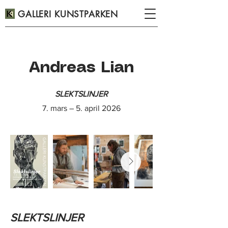
GALLERI KUNSTPARKEN
Andreas Lian
SLEKTSLINJER
7. mars – 5. april 2026
SLEKTSLINJER